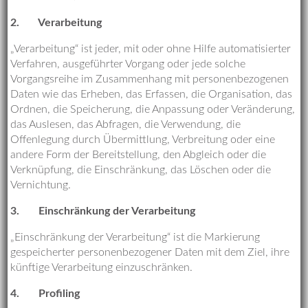
2.
Verarbeitung
„Verarbeitung“ ist jeder, mit oder ohne Hilfe automatisierter
Verfahren, ausgeführter Vorgang oder jede solche
Vorgangsreihe im Zusammenhang mit personenbezogenen
Daten wie das Erheben, das Erfassen, die Organisation, das
Ordnen, die Speicherung, die Anpassung oder Veränderung,
das Auslesen, das Abfragen, die Verwendung, die
Offenlegung durch Übermittlung, Verbreitung oder eine
andere Form der Bereitstellung, den Abgleich oder die
Verknüpfung, die Einschränkung, das Löschen oder die
Vernichtung.
3.
Einschränkung der Verarbeitung
„Einschränkung der Verarbeitung“ ist die Markierung
gespeicherter personenbezogener Daten mit dem Ziel, ihre
künftige Verarbeitung einzuschränken.
4.
Profiling