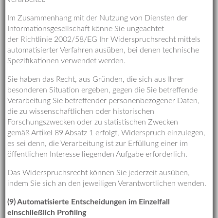
Im Zusammenhang mit der Nutzung von Diensten der
Informationsgesellschaft könne Sie ungeachtet
der Richtlinie 2002/58/EG Ihr Widerspruchsrecht mittels
automatisierter Verfahren ausüben, bei denen technische
Spezifikationen verwendet werden.
Sie haben das Recht, aus Gründen, die sich aus Ihrer
besonderen Situation ergeben, gegen die Sie betreffende
Verarbeitung Sie betreffender personenbezogener Daten,
die zu wissenschaftlichen oder historischen
Forschungszwecken oder zu statistischen Zwecken
gemäß Artikel 89 Absatz 1 erfolgt, Widerspruch einzulegen,
es sei denn, die Verarbeitung ist zur Erfüllung einer im
öffentlichen Interesse liegenden Aufgabe erforderlich.
Das Widerspruchsrecht können Sie jederzeit ausüben,
indem Sie sich an den jeweiligen Verantwortlichen wenden.
(9) Automatisierte Entscheidungen im Einzelfall
einschließlich Profiling