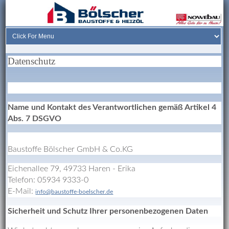
Datenschutz
Name und Kontakt des Verantwortlichen gemäß Artikel 4
Abs. 7 DSGVO
Baustoffe Bölscher GmbH & Co.KG
Eichenallee 79, 49733 Haren - Erika
Telefon: 05934 9333-0
E-Mail:
info@baustoffe-boelscher.de
Sicherheit und Schutz Ihrer personenbezogenen Daten