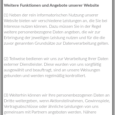
Weitere Funktionen und Angebote unserer Website
(1) Neben der rein informatorischen Nutzung unserer
Website bieten wir verschiedene Leistungen an, die Sie bei
Interesse nutzen können. Dazu müssen Sie in der Regel
weitere personenbezogene Daten angeben, die wir zur
Erbringung der jeweiligen Leistung nutzen und für die die
zuvor genannten Grundsätze zur Datenverarbeitung gelten.
(2) Teilweise bedienen wir uns zur Verarbeitung Ihrer Daten
externer Dienstleister. Diese wurden von uns sorgfältig
ausgewählt und beauftragt, sind an unsere Weisungen
gebunden und werden regelmäßig kontrolliert.
(3) Weiterhin können wir Ihre personenbezogenen Daten an
Dritte weitergeben, wenn Aktionsteilnahmen, Gewinnspiele,
Vertragsabschlüsse oder ähnliche Leistungen von uns
gemeinsam mit Partnern angeboten werden. Nähere