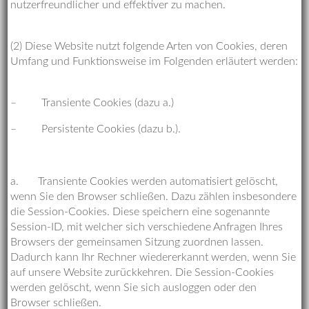
nutzerfreundlicher und effektiver zu machen.
(2) Diese Website nutzt folgende Arten von Cookies, deren
Umfang und Funktionsweise im Folgenden erläutert werden:
– Transiente Cookies (dazu a.)
– Persistente Cookies (dazu b.).
a. Transiente Cookies werden automatisiert gelöscht,
wenn Sie den Browser schließen. Dazu zählen insbesondere
die Session-Cookies. Diese speichern eine sogenannte
Session-ID, mit welcher sich verschiedene Anfragen Ihres
Browsers der gemeinsamen Sitzung zuordnen lassen.
Dadurch kann Ihr Rechner wiedererkannt werden, wenn Sie
auf unsere Website zurückkehren. Die Session-Cookies
werden gelöscht, wenn Sie sich ausloggen oder den
Browser schließen.