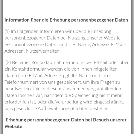
Information über die Erhebung personenbezogener Daten
(1) Im Folgenden informieren wir über die Erhebung
personenbezogener Daten bei Nutzung unserer Website.
Personenbezogene Daten sind z. B. Name, Adresse, E-Mail-
Adressen, Nutzerverhalten.
(2) Bei einer Kontaktaufnahme mit uns per E-Mail oder über
ein Kontaktformular werden die von Ihnen mitgeteilten
Daten (Ihre E-Mail-Adresse, ggf. Ihr Name und Ihre
Telefonnummer) von uns gespeichert, um Ihre Fragen zu
beantworten. Die in diesem Zusammenhang anfallenden
Daten löschen wir, nachdem die Speicherung nicht mehr
erforderlich ist, oder die Verarbeitung wird eingeschränkt,
falls gesetzliche Aufbewahrungspflichten bestehen.
Erhebung personenbezogener Daten bei Besuch unserer
Website