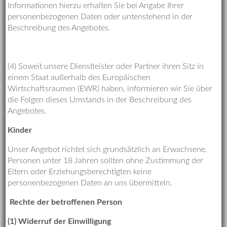
Informationen hierzu erhalten Sie bei Angabe Ihrer
personenbezogenen Daten oder untenstehend in der
Beschreibung des Angebotes.
(4) Soweit unsere Dienstleister oder Partner ihren Sitz in
einem Staat außerhalb des Europäischen
Wirtschaftsraumen (EWR) haben, informieren wir Sie über
die Folgen dieses Umstands in der Beschreibung des
Angebotes.
Kinder
Unser Angebot richtet sich grundsätzlich an Erwachsene.
Personen unter 18 Jahren sollten ohne Zustimmung der
Eltern oder Erziehungsberechtigten keine
personenbezogenen Daten an uns übermitteln.
Rechte der betroffenen Person
(1) Widerruf der Einwilligung