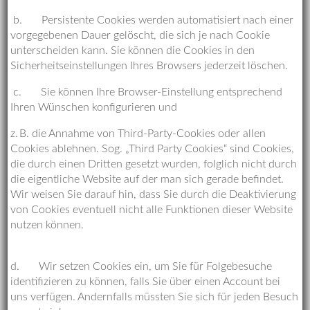
b. Persistente Cookies werden automatisiert nach einer
vorgegebenen Dauer gelöscht, die sich je nach Cookie
unterscheiden kann. Sie können die Cookies in den
Sicherheitseinstellungen Ihres Browsers jederzeit löschen.
c. Sie können Ihre Browser-Einstellung entsprechend
Ihren Wünschen konfigurieren und
z. B. die Annahme von Third-Party-Cookies oder allen
Cookies ablehnen. Sog. „Third Party Cookies“ sind Cookies,
die durch einen Dritten gesetzt wurden, folglich nicht durch
die eigentliche Website auf der man sich gerade befindet.
Wir weisen Sie darauf hin, dass Sie durch die Deaktivierung
von Cookies eventuell nicht alle Funktionen dieser Website
nutzen können.
d. Wir setzen Cookies ein, um Sie für Folgebesuche
identifizieren zu können, falls Sie über einen Account bei
uns verfügen. Andernfalls müssten Sie sich für jeden Besuch