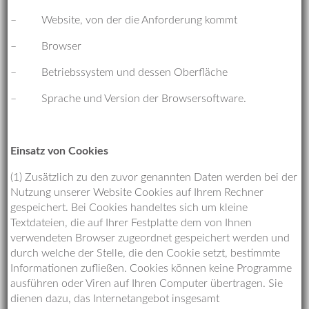
– Website, von der die Anforderung kommt
– Browser
– Betriebssystem und dessen Oberfläche
– Sprache und Version der Browsersoftware.
Einsatz von Cookies
(1) Zusätzlich zu den zuvor genannten Daten werden bei der
Nutzung unserer Website Cookies auf Ihrem Rechner
gespeichert. Bei Cookies handeltes sich um kleine
Textdateien, die auf Ihrer Festplatte dem von Ihnen
verwendeten Browser zugeordnet gespeichert werden und
durch welche der Stelle, die den Cookie setzt, bestimmte
Informationen zufließen. Cookies können keine Programme
ausführen oder Viren auf Ihren Computer übertragen. Sie
dienen dazu, das Internetangebot insgesamt