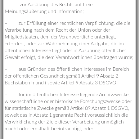
– zur Ausübung des Rechts auf freie
Meinungsäußerung und Information;
– zur Erfüllung einer rechtlichen Verpflichtung, die die
Verarbeitung nach dem Recht der Union oder der
Mitgliedstaaten, dem der Verantwortliche unterliegt,
erfordert, oder zur Wahrnehmung einer Aufgabe, die im
öffentlichen Interesse liegt oder in Ausübung öffentlicher
Gewalt erfolgt, die dem Verantwortlichen übertragen wurde;
– aus Gründen des öffentlichen Interesses im Bereich
der öffentlichen Gesundheit gemäß Artikel 9 Absatz 2
Buchstaben h und i sowie Artikel 9 Absatz 3 DSGVO;
– für im öffentlichen Interesse liegende Archivzwecke,
wissenschaftliche oder historische Forschungszwecke oder
für statistische Zwecke gemäß Artikel 89 Absatz 1 DSGVO,
soweit das in Absatz 1 genannte Recht voraussichtlich die
Verwirklichung der Ziele dieser Verarbeitung unmöglich
macht oder ernsthaft beeinträchtigt, oder