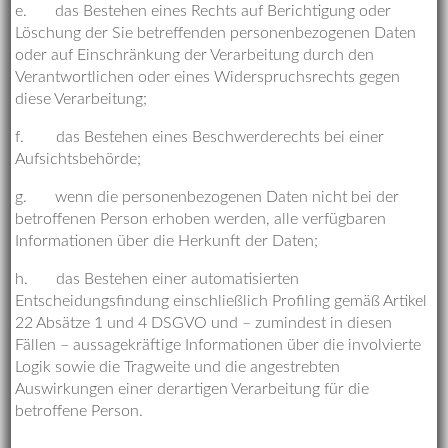
e. das Bestehen eines Rechts auf Berichtigung oder
Löschung der Sie betreffenden personenbezogenen Daten
oder auf Einschränkung der Verarbeitung durch den
Verantwortlichen oder eines Widerspruchsrechts gegen
diese Verarbeitung;
f. das Bestehen eines Beschwerderechts bei einer
Aufsichtsbehörde;
g. wenn die personenbezogenen Daten nicht bei der
betroffenen Person erhoben werden, alle verfügbaren
Informationen über die Herkunft der Daten;
h. das Bestehen einer automatisierten
Entscheidungsfindung einschließlich Profiling gemäß Artikel
22 Absätze 1 und 4 DSGVO und – zumindest in diesen
Fällen – aussagekräftige Informationen über die involvierte
Logik sowie die Tragweite und die angestrebten
Auswirkungen einer derartigen Verarbeitung für die
betroffene Person.