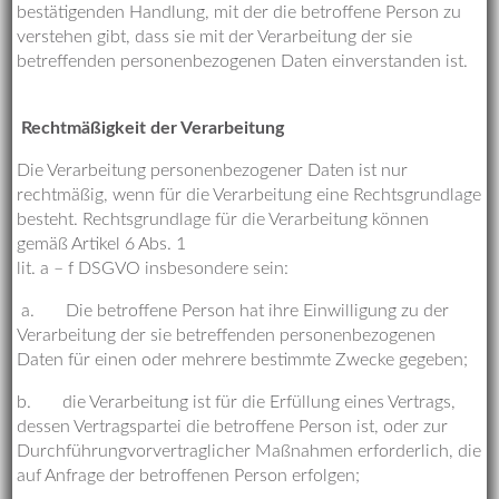
bestätigenden Handlung, mit der die betroffene Person zu
verstehen gibt, dass sie mit der Verarbeitung der sie
betreffenden personenbezogenen Daten einverstanden ist.
Rechtmäßigkeit der Verarbeitung
Die Verarbeitung personenbezogener Daten ist nur
rechtmäßig, wenn für die Verarbeitung eine Rechtsgrundlage
besteht. Rechtsgrundlage für die Verarbeitung können
gemäß Artikel 6 Abs. 1
lit. a – f DSGVO insbesondere sein:
a. Die betroffene Person hat ihre Einwilligung zu der
Verarbeitung der sie betreffenden personenbezogenen
Daten für einen oder mehrere bestimmte Zwecke gegeben;
b. die Verarbeitung ist für die Erfüllung eines Vertrags,
dessen Vertragspartei die betroffene Person ist, oder zur
Durchführungvorvertraglicher Maßnahmen erforderlich, die
auf Anfrage der betroffenen Person erfolgen;