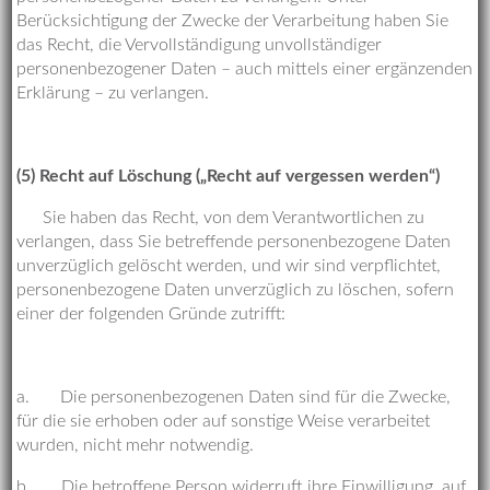
Berücksichtigung der Zwecke der Verarbeitung haben Sie
das Recht, die Vervollständigung unvollständiger
personenbezogener Daten – auch mittels einer ergänzenden
Erklärung – zu verlangen.
(5) Recht auf Löschung („Recht auf vergessen werden“)
Sie haben das Recht, von dem Verantwortlichen zu
verlangen, dass Sie betreffende personenbezogene Daten
unverzüglich gelöscht werden, und wir sind verpflichtet,
personenbezogene Daten unverzüglich zu löschen, sofern
einer der folgenden Gründe zutrifft:
a. Die personenbezogenen Daten sind für die Zwecke,
für die sie erhoben oder auf sonstige Weise verarbeitet
wurden, nicht mehr notwendig.
b. Die betroffene Person widerruft ihre Einwilligung, auf