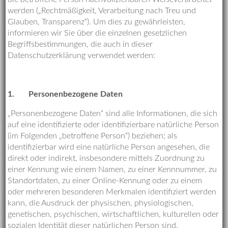
werden („Rechtmäßigkeit, Verarbeitung nach Treu und
Glauben, Transparenz“). Um dies zu gewährleisten,
informieren wir Sie über die einzelnen gesetzlichen
Begriffsbestimmungen, die auch in dieser
Datenschutzerklärung verwendet werden:
1.
Personenbezogene Daten
„Personenbezogene Daten“ sind alle Informationen, die sich
auf eine identifizierte oder identifizierbare natürliche Person
(im Folgenden „betroffene Person“) beziehen; als
identifizierbar wird eine natürliche Person angesehen, die
direkt oder indirekt, insbesondere mittels Zuordnung zu
einer Kennung wie einem Namen, zu einer Kennnummer, zu
Standortdaten, zu einer Online-Kennung oder zu einem
oder mehreren besonderen Merkmalen identifiziert werden
kann, die Ausdruck der physischen, physiologischen,
genetischen, psychischen, wirtschaftlichen, kulturellen oder
sozialen Identität dieser natürlichen Person sind.