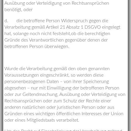
Ausübung oder Verteidigung von Rechtsansprüchen
benötigt, oder
d. die betroffene Person Widerspruch gegen die
Verarbeitung gemäß Artikel 21 Absatz 1 DSGVO eingelegt
hat, solange noch nicht feststeht,ob die berechtigten
Gründe des Verantwortlichen gegenüber denen der
betroffenen Person überwiegen.
Wurde die Verarbeitung gemäß den oben genannten
Voraussetzungen eingeschränkt, so werden diese
personenbezogenen Daten – von ihrer Speicherung
abgesehen – nur mit Einwilligung der betroffenen Person
oder zur Geltendmachung, Ausübung oder Verteidigung von
Rechtsansprüchen oder zum Schutz der Rechte einer
anderen natürlichen oder juristischen Person oder aus
Gründen eines wichtigen öffentlichen Interesses der Union
oder eines Mitgliedstaats verarbeitet.