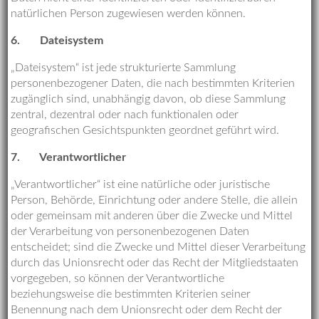
natürlichen Person zugewiesen werden können.
6.
Dateisystem
„Dateisystem“ ist jede strukturierte Sammlung
personenbezogener Daten, die nach bestimmten Kriterien
zugänglich sind, unabhängig davon, ob diese Sammlung
zentral, dezentral oder nach funktionalen oder
geografischen Gesichtspunkten geordnet geführt wird.
7.
Verantwortlicher
„Verantwortlicher“ ist eine natürliche oder juristische
Person, Behörde, Einrichtung oder andere Stelle, die allein
oder gemeinsam mit anderen über die Zwecke und Mittel
der Verarbeitung von personenbezogenen Daten
entscheidet; sind die Zwecke und Mittel dieser Verarbeitung
durch das Unionsrecht oder das Recht der Mitgliedstaaten
vorgegeben, so können der Verantwortliche
beziehungsweise die bestimmten Kriterien seiner
Benennung nach dem Unionsrecht oder dem Recht der