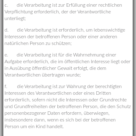
c. die Verarbeitung ist zur Erfüllung einer rechtlichen
Verpflichtung erforderlich, der der Verantwortliche
unterliegt;
d. die Verarbeitung ist erforderlich, um lebenswichtige
Interessen der betroffenen Person oder einer anderen
natürlichen Person zu schützen;
e. die Verarbeitung ist für die Wahrnehmung einer
Aufgabe erforderlich, die im öffentlichen Interesse liegt oder
in Ausübung öffentlicher Gewalt erfolgt, die dem
Verantwortlichen übertragen wurde;
f. die Verarbeitung ist zur Wahrung der berechtigten
Interessen des Verantwortlichen oder eines Dritten
erforderlich, sofern nicht die Interessen oder Grundrechte
und Grundfreiheiten der betroffenen Person, die den Schutz
personenbezogener Daten erfordern, überwiegen,
insbesondere dann, wenn es sich bei der betroffenen
Person um ein Kind handelt.