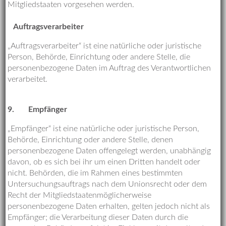
Mitgliedstaaten vorgesehen werden.
Auftragsverarbeiter
„Auftragsverarbeiter“ ist eine natürliche oder juristische
Person, Behörde, Einrichtung oder andere Stelle, die
personenbezogene Daten im Auftrag des Verantwortlichen
verarbeitet.
9.
Empfänger
„Empfänger“ ist eine natürliche oder juristische Person,
Behörde, Einrichtung oder andere Stelle, denen
personenbezogene Daten offengelegt werden, unabhängig
davon, ob es sich bei ihr um einen Dritten handelt oder
nicht. Behörden, die im Rahmen eines bestimmten
Untersuchungsauftrags nach dem Unionsrecht oder dem
Recht der Mitgliedstaatenmöglicherweise
personenbezogene Daten erhalten, gelten jedoch nicht als
Empfänger; die Verarbeitung dieser Daten durch die