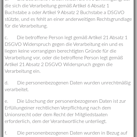
die sich die Verarbeitung gemäß Artikel 6 Absatz 1
Buchstabe a oder Artikel 9 Absatz 2 Buchstabe a DSGVO
stützte, und es fehlt an einer anderweitigen Rechtsgrundlage
für die Verarbeitung.
c. Die betroffene Person legt gemäß Artikel 21 Absatz 1
DSGVO Widerspruch gegen die Verarbeitung ein und es
liegen keine vorrangigen berechtigten Gründe für die
Verarbeitung vor, oder die betroffene Person legt gemäß
Artikel 21 Absatz 2 DSGVO Widerspruch gegen die
Verarbeitung ein.
d. Die personenbezogenen Daten wurden unrechtmäßig
verarbeitet.
e. Die Löschung der personenbezogenen Daten ist zur
Erfüllungeiner rechtlichen Verpflichtung nach dem
Unionsrecht oder dem Recht der Mitgliedstaaten
erforderlich, dem der Verantwortliche unterliegt.
f. Die personenbezogenen Daten wurden in Bezug auf