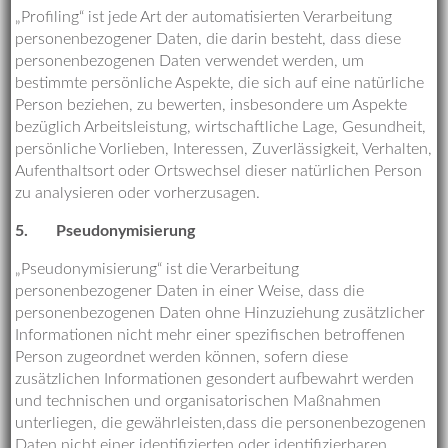
„Profiling“ ist jede Art der automatisierten Verarbeitung
personenbezogener Daten, die darin besteht, dass diese
personenbezogenen Daten verwendet werden, um
bestimmte persönliche Aspekte, die sich auf eine natürliche
Person beziehen, zu bewerten, insbesondere um Aspekte
bezüglich Arbeitsleistung, wirtschaftliche Lage, Gesundheit,
persönliche Vorlieben, Interessen, Zuverlässigkeit, Verhalten,
Aufenthaltsort oder Ortswechsel dieser natürlichen Person
zu analysieren oder vorherzusagen.
5.
Pseudonymisierung
„Pseudonymisierung“ ist die Verarbeitung
personenbezogener Daten in einer Weise, dass die
personenbezogenen Daten ohne Hinzuziehung zusätzlicher
Informationen nicht mehr einer spezifischen betroffenen
Person zugeordnet werden können, sofern diese
zusätzlichen Informationen gesondert aufbewahrt werden
und technischen und organisatorischen Maßnahmen
unterliegen, die gewährleisten,dass die personenbezogenen
Daten nicht einer identifizierten oder identifizierbaren