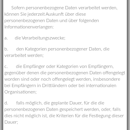
Sofern personenbezogene Daten verarbeitet werden,
können Sie jederzeit Auskunft über diese
personenbezogenen Daten und über folgenden
Informationenverlangen:
a. die Verarbeitungszwecke;
b. den Kategorien personenbezogener Daten, die
verarbeitet werden;
c. die Empfänger oder Kategorien von Empfängern,
gegenüber denen die personenbezogenen Daten offengelegt
worden sind oder noch offengelegt werden, insbesondere
bei Empfängern in Drittländern oder bei internationalen
Organisationen;
d. falls möglich, die geplante Dauer, für die die
personenbezogenen Daten gespeichert werden, oder, falls
dies nicht möglich ist, die Kriterien für die Festlegung dieser
Dauer;