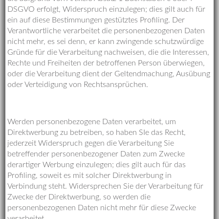
DSGVO erfolgt, Widerspruch einzulegen; dies gilt auch für
ein auf diese Bestimmungen gestütztes Profiling. Der
Verantwortliche verarbeitet die personenbezogenen Daten
nicht mehr, es sei denn, er kann zwingende schutzwürdige
Gründe für die Verarbeitung nachweisen, die die Interessen,
Rechte und Freiheiten der betroffenen Person überwiegen,
oder die Verarbeitung dient der Geltendmachung, Ausübung
oder Verteidigung von Rechtsansprüchen.
Werden personenbezogene Daten verarbeitet, um
Direktwerbung zu betreiben, so haben SIe das Recht,
jederzeit Widerspruch gegen die Verarbeitung Sie
betreffender personenbezogener Daten zum Zwecke
derartiger Werbung einzulegen; dies gilt auch für das
Profiling, soweit es mit solcher Direktwerbung in
Verbindung steht. Widersprechen Sie der Verarbeitung für
Zwecke der Direktwerbung, so werden die
personenbezogenen Daten nicht mehr für diese Zwecke
verarbeitet.