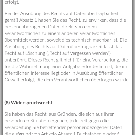
erfolgt.
Bei der Ausübung des Rechts auf Datenübertragbarkeit
gemäß Absatz 1 haben Sie das Recht, zu erwirken, dass die
personenbezogenen Daten direkt von einem
Verantwortlichen zu einem anderen Verantwortlichen
übermittelt werden, soweit dies technisch machbar ist. Die
Ausübung des Rechts auf Datenübertragbarkeit lässt das
Recht auf Löschung („Recht auf Vergessen werden“)
unberührt. Dieses Recht gilt nicht für eine Verarbeitung, die
für die Wahrnehmung einer Aufgabe erforderlich ist, die im
öffentlichen Interesse liegt oder in Ausübung öffentlicher
Gewalt erfolgt, die dem Verantwortlichen übertragen wurde.
(8) Widerspruchsrecht
Sie haben das Recht, aus Gründen, die sich aus Ihrer
besonderen Situation ergeben, jederzeit gegen die
Verarbeitung Sie betreffender personenbezogener Daten,
die aufgrund von Artikel6 Absatz 1 Buchstaben e oder f