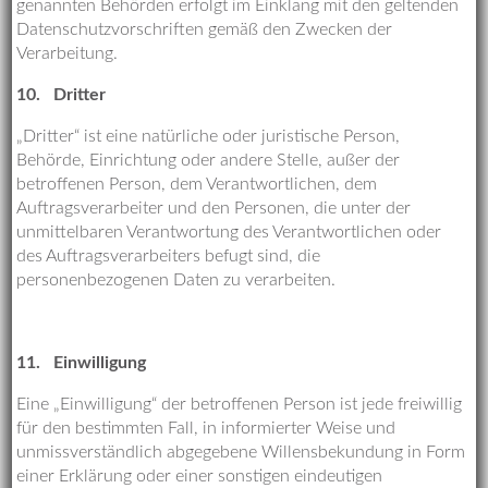
genannten Behörden erfolgt im Einklang mit den geltenden
Datenschutzvorschriften gemäß den Zwecken der
Verarbeitung.
10.
Dritter
„Dritter“ ist eine natürliche oder juristische Person,
Behörde, Einrichtung oder andere Stelle, außer der
betroffenen Person, dem Verantwortlichen, dem
Auftragsverarbeiter und den Personen, die unter der
unmittelbaren Verantwortung des Verantwortlichen oder
des Auftragsverarbeiters befugt sind, die
personenbezogenen Daten zu verarbeiten.
11.
Einwilligung
Eine „Einwilligung“ der betroffenen Person ist jede freiwillig
für den bestimmten Fall, in informierter Weise und
unmissverständlich abgegebene Willensbekundung in Form
einer Erklärung oder einer sonstigen eindeutigen