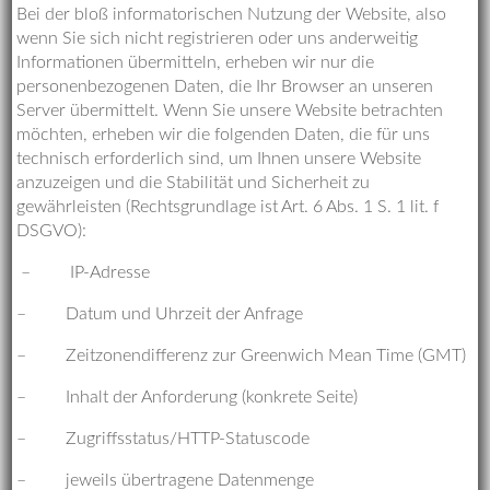
Bei der bloß informatorischen Nutzung der Website, also
wenn Sie sich nicht registrieren oder uns anderweitig
Informationen übermitteln, erheben wir nur die
personenbezogenen Daten, die Ihr Browser an unseren
Server übermittelt. Wenn Sie unsere Website betrachten
möchten, erheben wir die folgenden Daten, die für uns
technisch erforderlich sind, um Ihnen unsere Website
anzuzeigen und die Stabilität und Sicherheit zu
gewährleisten (Rechtsgrundlage ist Art. 6 Abs. 1 S. 1 lit. f
DSGVO):
– IP-Adresse
– Datum und Uhrzeit der Anfrage
– Zeitzonendifferenz zur Greenwich Mean Time (GMT)
– Inhalt der Anforderung (konkrete Seite)
– Zugriffsstatus/HTTP-Statuscode
– jeweils übertragene Datenmenge