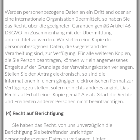
Werden personenbezogene Daten an ein Drittland oder an
eine internationale Organisation übermittelt, so haben Sie
das Recht, über die geeigneten Garantien gemäß Artikel 46
DSGVO im Zusammenhang mit der Übermittlung
unterrichtet zu werden. Wir stellen eine Kopie der
personenbezogenen Daten, die Gegenstand der
Verarbeitung sind, zur Verfügung. Für alle weiteren Kopien,
die Sie Person beantragen, können wir ein angemessenes
Entgelt auf der Grundlage der Verwaltungskosten verlangen.
Stellen Sie den Antrag elektronisch, so sind die
Informationen in einem gängigen elektronischen Format zur
Verfügung zu stellen, sofern er nichts anderes angibt. Das
Recht auf Erhalt einer Kopie gemäß Absatz 3darf die Rechte
und Freiheiten anderer Personen nicht beeinträchtigen.
(4) Recht auf Berichtigung
Sie haben das Recht, von uns unverzüglich die
Berichtigung Sie betreffender unrichtiger
personenbezogener Daten zu verlangen. Unter