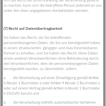
Um das Recht auf Einschränkung der Verarbeitung geltend
zu machen, kann sich die betroffene Person jederzeit an uns
unter den oben angegebenen Kontaktdaten wenden.
(7) Recht auf Datenübertragbarkeit
Sie haben das Recht, die Sie betreffenden
personenbezogenen Daten, die Sie uns bereitgestellt haben,
in einem strukturierten, gängigen und maschinenlesbaren
Format zu erhalten, und Sie haben das Recht, diese Daten
einem anderen Verantwortlichen ohne Behinderung durch
den Verantwortlichen, dem die personenbezogenen Daten
bereitgestellt wurden, zu übermitteln, sofern:
a. die Verarbeitung auf einer Einwilligung gemäß Artikel
6 Absatz 1 Buchstabe a oder Artikel 9 Absatz 2 Buchstabe a
oder auf einem Vertrag gemäß Artikel 6 Absatz 1 Buchstabe
b DSGVO beruht und
b. die Verarbeitung mithilfe automatisierter Verfahren