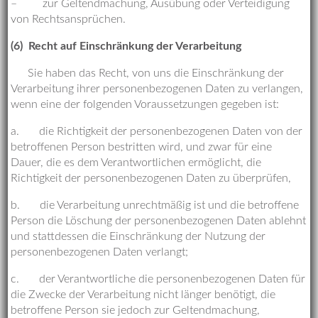
– zur Geltendmachung, Ausübung oder Verteidigung
von Rechtsansprüchen.
(6) Recht auf Einschränkung der Verarbeitung
Sie haben das Recht, von uns die Einschränkung der
Verarbeitung ihrer personenbezogenen Daten zu verlangen,
wenn eine der folgenden Voraussetzungen gegeben ist:
a. die Richtigkeit der personenbezogenen Daten von der
betroffenen Person bestritten wird, und zwar für eine
Dauer, die es dem Verantwortlichen ermöglicht, die
Richtigkeit der personenbezogenen Daten zu überprüfen,
b. die Verarbeitung unrechtmäßig ist und die betroffene
Person die Löschung der personenbezogenen Daten ablehnt
und stattdessen die Einschränkung der Nutzung der
personenbezogenen Daten verlangt;
c. der Verantwortliche die personenbezogenen Daten für
die Zwecke der Verarbeitung nicht länger benötigt, die
betroffene Person sie jedoch zur Geltendmachung,