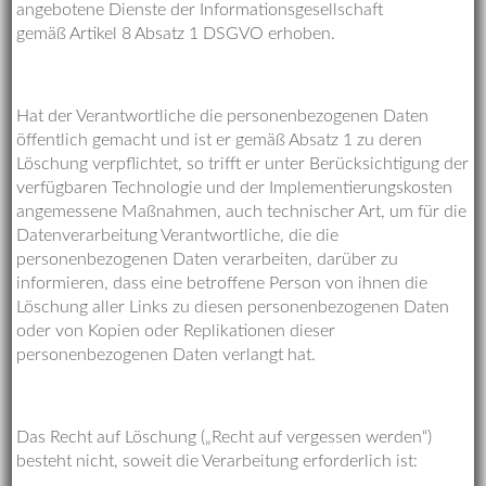
angebotene Dienste der Informationsgesellschaft
gemäß Artikel 8 Absatz 1 DSGVO erhoben.
Hat der Verantwortliche die personenbezogenen Daten
öffentlich gemacht und ist er gemäß Absatz 1 zu deren
Löschung verpflichtet, so trifft er unter Berücksichtigung der
verfügbaren Technologie und der Implementierungskosten
angemessene Maßnahmen, auch technischer Art, um für die
Datenverarbeitung Verantwortliche, die die
personenbezogenen Daten verarbeiten, darüber zu
informieren, dass eine betroffene Person von ihnen die
Löschung aller Links zu diesen personenbezogenen Daten
oder von Kopien oder Replikationen dieser
personenbezogenen Daten verlangt hat.
Das Recht auf Löschung („Recht auf vergessen werden“)
besteht nicht, soweit die Verarbeitung erforderlich ist: