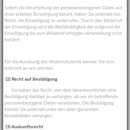
Sofern die Verarbeitung der personenbezogenen Daten auf
einer erteilten Einwilligung beruht, haben Sie jederzeit das
Recht, die Einwilligung zu widerrufen. Durch den Widerruf
der Einwilligung wird die Rechtmäßigkeit der aufgrund der
Einwilligung bis zum Widerruf erfolgten Verarbeitung nicht
berührt.
Für die Ausübung des Widerrufsrechts können Sie sich
jederzeit an uns wenden.
(2)
Recht auf Bestätigung
Sie haben das Recht, von dem Verantwortlichen eine
Bestätigung darüber zu verlangen, ob wir sie betreffende
personenbezogene Daten verarbeiten. Die Bestätigung
können Sie jederzeit unter den oben genannten
Kontaktdaten verlangen.
(3) Auskunftsrecht